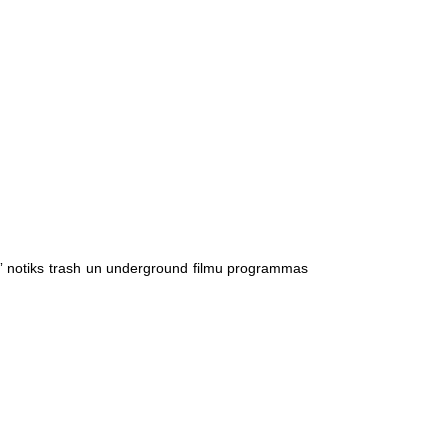
a” notiks trash un underground filmu programmas