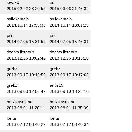
ieva90
ed
2015.02.22 23:20:52
2015.03.06 21:46:32
saliekamais
saliekamais
2014.10.14 17:59:33
2014.10.14 18:01:29
pīle
pīle
2014.07.05 15:31:59
2014.07.05 15:46:31
dzēsts lietotājs
dzēsts lietotājs
2013.12.25 19:02:42
2013.12.25 19:15:10
grekz
grekz
2013.09.17 10:16:56
2013.09.17 10:17:05
grekz
antis15
2013.09.03 12:56:42
2013.09.10 18:23:10
muzikasdiena
muzikasdiena
2013.08.01 11:20:11
2013.08.01 11:35:39
lorita
lorita
2013.07.12 08:40:22
2013.07.12 08:40:34