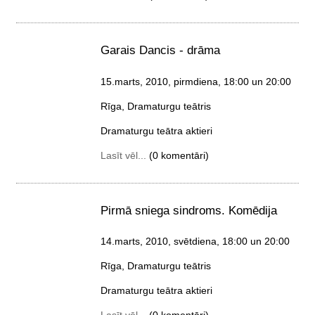
Garais Dancis - drāma
15.marts, 2010, pirmdiena
, 18:00 un 20:00
Rīga, Dramaturgu teātris
Dramaturgu teātra aktieri
Lasīt vēl...
(0 komentāri)
Pirmā sniega sindroms. Komēdija
14.marts, 2010, svētdiena
, 18:00 un 20:00
Rīga, Dramaturgu teātris
Dramaturgu teātra aktieri