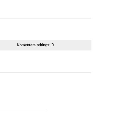
Komentāra reitings:
0