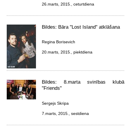
26.marts, 2015., ceturtdiena
Bildes: Bāra "Lost Island" atklāšana
Regina Borisevich
20.marts, 2015., piektdiena
Bildes: 8.marta svinības klubā
"Friends"
Sergejs Skripa
7.marts, 2015., sestdiena