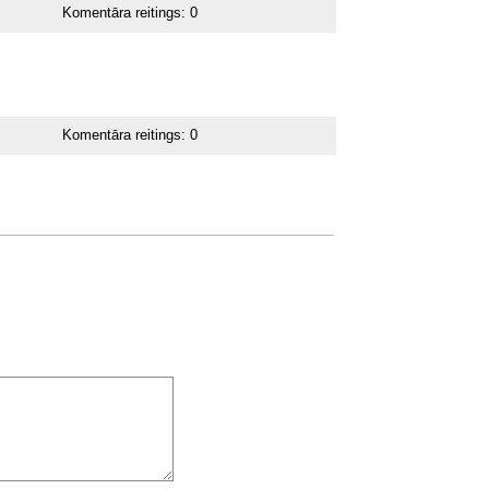
Komentāra reitings:
0
Komentāra reitings:
0