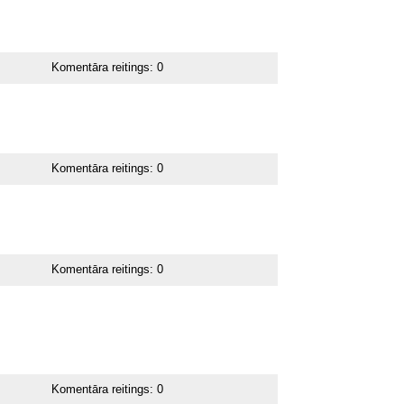
Komentāra reitings:
0
Komentāra reitings:
0
Komentāra reitings:
0
Komentāra reitings:
0