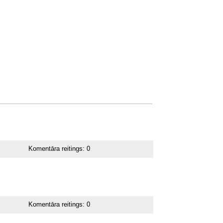
Komentāra reitings:
0
Komentāra reitings:
0