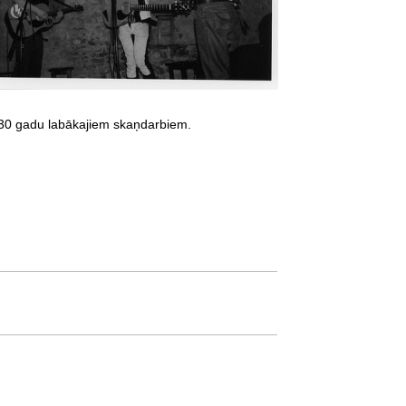
 30 gadu labākajiem skaņdarbiem.