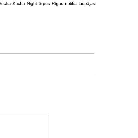
Pecha Kucha Night ārpus Rīgas notika Liepājas