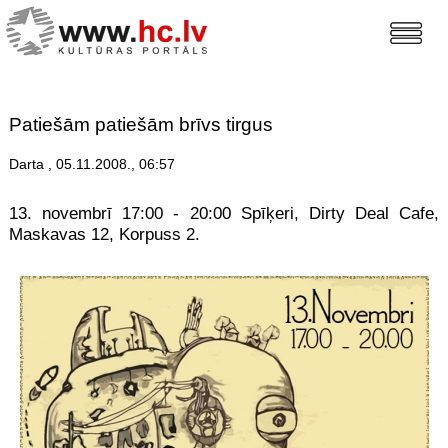
Patiešām patiešām brīvs tirgus
Darta , 05.11.2008., 06:57
13. novembrī 17:00 - 20:00 Spīķeri, Dirty Deal Cafe,
Maskavas 12, Korpuss 2.