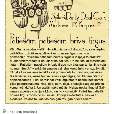
uz rakstu sarakstu