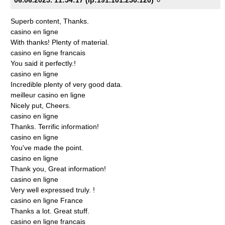
Superb
content,
Thanks.
casino
en
ligne
With
thanks!
Plenty
of
material.
casino
en
ligne
francais
You
said
it
perfectly.!
casino
en
ligne
Incredible
plenty
of
very
good
data.
meilleur
casino
en
ligne
Nicely
put,
Cheers.
casino
en
ligne
Thanks.
Terrific
information!
casino
en
ligne
You've
made
the
point.
casino
en
ligne
Thank
you,
Great
information!
casino
en
ligne
Very
well
expressed
truly.
!
casino
en
ligne
France
Thanks
a
lot.
Great
stuff.
casino
en
ligne
francais