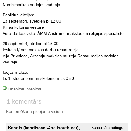
Numismātikas nodaļas vadītāja
Papildus lekcijas:
13.septembrī, svētdien pl.12:00
Ķīnas kultūras vēsture
Vera Bartoševska, ĀMM Austrumu mākslas un reliģijas speciāliste
29.septembrī, otrdien pl.15:00
Ieskats Ķīnas mākslas darbu restaurācijā
Aija Brīvniece, Ārzemju mākslas muzeja Restaurācijas nodaļas
vadītāja
Ieejas maksa:
Ls 1; studentiem un skolēniem Ls 0.50.
uz rakstu sarakstu
1 komentārs
Komentēšana pieejama visiem.
Kandis (kandiscani
bellsouth.net),
Komentāra reitings: