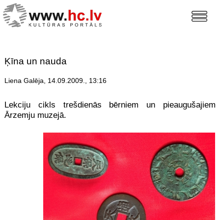
Ķīna un nauda
Liena Galēja, 14.09.2009., 13:16
Lekciju cikls trešdienās bērniem un pieaugušajiem
Ārzemju muzejā.