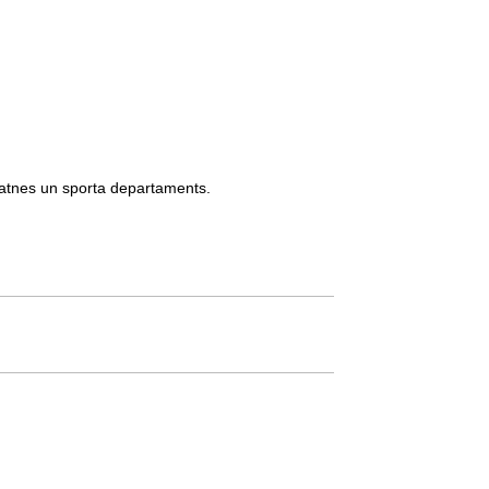
natnes un sporta departaments.